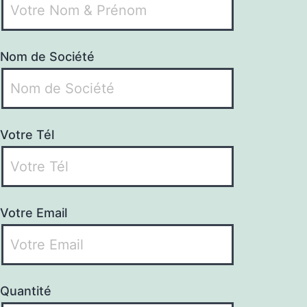
Nom de Société
Votre Tél
Votre Email
Quantité