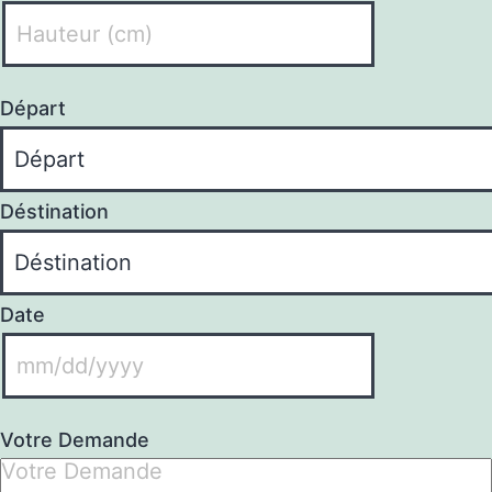
Départ
Déstination
Date
Votre Demande