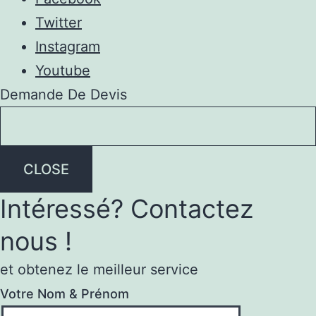
Twitter
Instagram
Youtube
Demande De Devis
CLOSE
Intéressé? Contactez
nous !
et obtenez le meilleur service
Votre Nom & Prénom