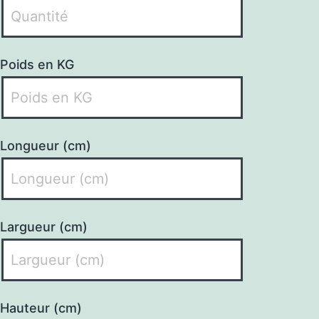
Poids en KG
Longueur (cm)
Largueur (cm)
Hauteur (cm)