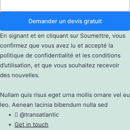
Demander un devis gratuit
En signant et en cliquant sur Soumettre, vous
confirmez que vous avez lu et accepté la
politique de confidentialité et les conditions
d’utilisation, et que vous souhaitez recevoir
des nouvelles.
Nullam quis risus eget urna mollis ornare vel eu
leo. Aenean lacinia bibendum nulla sed
@transatlantic
Get in touch