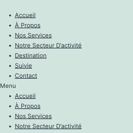
Accueil
À Propos
Nos Services
Notre Secteur D’activité
Destination
Suivie
Contact
Menu
Accueil
À Propos
Nos Services
Notre Secteur D’activité