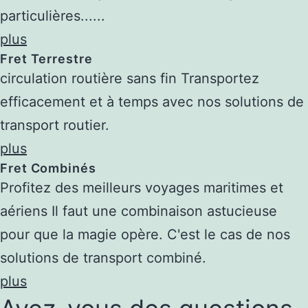
particulières......
plus
Fret Terrestre
circulation routière sans fin Transportez
efficacement et à temps avec nos solutions de
transport routier.
plus
Fret Combinés
Profitez des meilleurs voyages maritimes et
aériens Il faut une combinaison astucieuse
pour que la magie opère. C'est le cas de nos
solutions de transport combiné.
plus