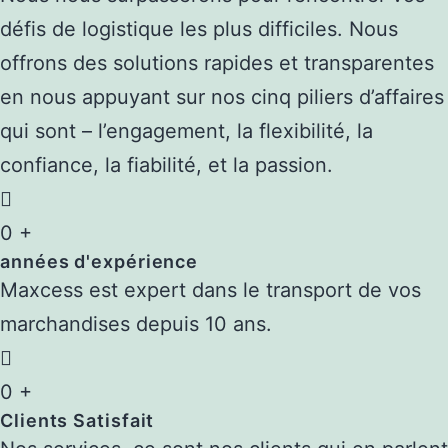
défis de logistique les plus difficiles.
Nous
offrons des solutions rapides et transparentes
en nous appuyant sur nos cinq piliers d’affaires
qui sont – l’engagement, la flexibilité, la
confiance, la fiabilité, et la passion.
0
+
années d'expérience
Maxcess est expert dans le transport de vos
marchandises depuis 10 ans.
0
+
Clients Satisfait