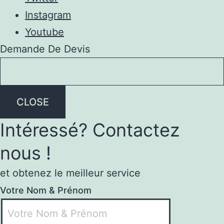
Instagram
Youtube
Demande De Devis
CLOSE
Intéressé? Contactez
nous !
et obtenez le meilleur service
Votre Nom & Prénom