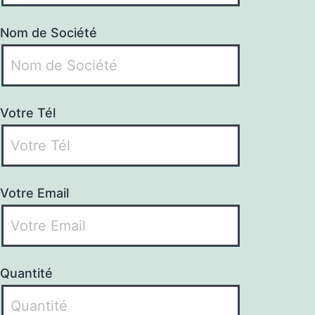
Nom de Société
Votre Tél
Votre Email
Quantité