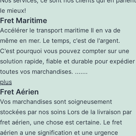
Nos services, ce sont nos clients qui en parlent
le mieux!
Fret Maritime
Accélérer le transport maritime Il en va de
même en mer. Le temps, c'est de l'argent.
C'est pourquoi vous pouvez compter sur une
solution rapide, fiable et durable pour expédier
toutes vos marchandises. .......
plus
Fret Aérien
Vos marchandises sont soigneusement
stockées par nos soins Lors de la livraison par
fret aérien, une chose est certaine. Le fret
aérien a une signification et une urgence