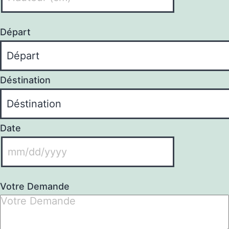
Départ
Déstination
Date
Votre Demande