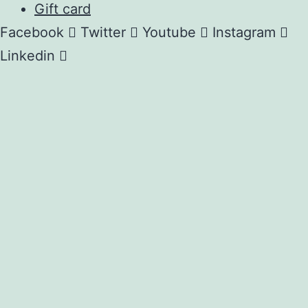
Gift card
Facebook
Twitter
Youtube
Instagram
Linkedin