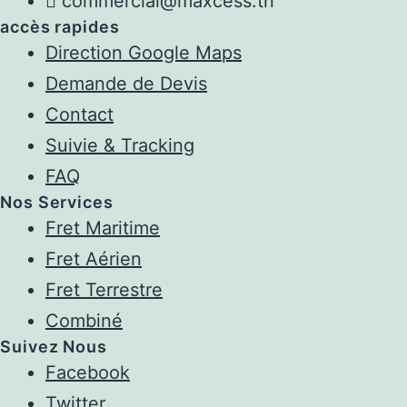
commercial@maxcess.tn
accès rapides
Direction Google Maps
Demande de Devis
Contact
Suivie & Tracking
FAQ
Nos Services
Fret Maritime
Fret Aérien
Fret Terrestre
Combiné
Suivez Nous
Facebook
Twitter