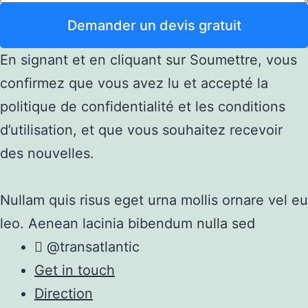
Demander un devis gratuit
En signant et en cliquant sur Soumettre, vous
confirmez que vous avez lu et accepté la
politique de confidentialité et les conditions
d’utilisation, et que vous souhaitez recevoir
des nouvelles.
Nullam quis risus eget urna mollis ornare vel eu
leo. Aenean lacinia bibendum nulla sed
@transatlantic
Get in touch
Direction