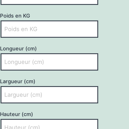
Poids en KG
Longueur (cm)
Largueur (cm)
Hauteur (cm)