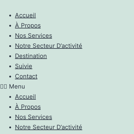
Accueil
À Propos
Nos Services
Notre Secteur D’activité
Destination
Suivie
Contact
Menu
Accueil
À Propos
Nos Services
Notre Secteur D’activité